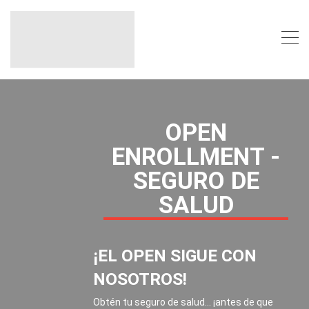
OPEN
ENROLLMENT -
SEGURO DE
SALUD
¡EL OPEN SIGUE CON
NOSOTROS!
Obtén tu seguro de salud... ¡antes de que