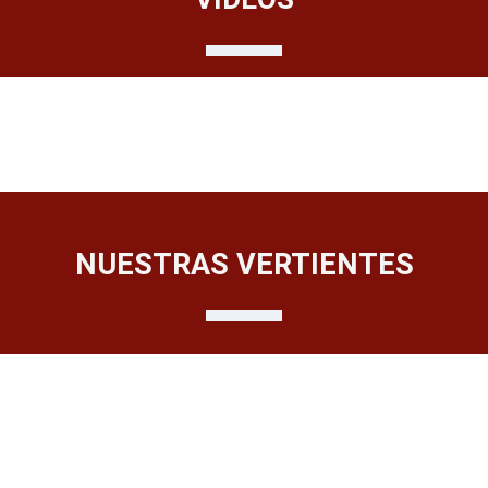
NUESTRAS VERTIENTES