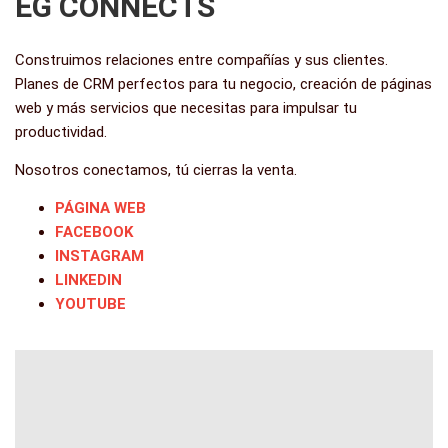
EG CONNECTS
Construimos relaciones entre compañías y sus clientes.
Planes de CRM perfectos para tu negocio, creación de páginas
web y más servicios que necesitas para impulsar tu
productividad.
Nosotros conectamos, tú cierras la venta.
PÁGINA WEB
FACEBOOK
INSTAGRAM
LINKEDIN
YOUTUBE