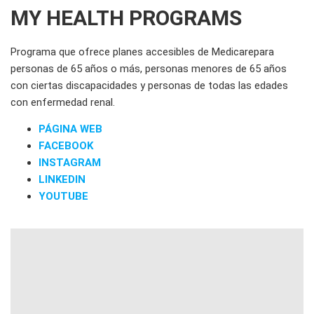
MY HEALTH PROGRAMS
Programa que ofrece planes accesibles de Medicarepara
personas de 65 años o más, personas menores de 65 años
con ciertas discapacidades y personas de todas las edades
con enfermedad renal.
PÁGINA WEB
FACEBOOK
INSTAGRAM
LINKEDIN
YOUTUBE