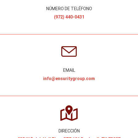
NÚMERO DE TELÉFONO
(972) 440-0431
EMAIL
info@ensuritygroup.com
DIRECCIÓN